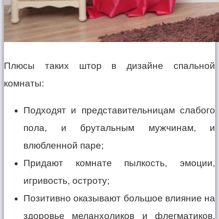
Плюсы таких штор в дизайне спальной
комнаты:
Подходят и представительницам слабого
пола, и брутальным мужчинам, и
влюбленной паре;
Придают комнате пылкость, эмоции,
игривость, остроту;
Позитивно оказывают большое влияние на
здоровье меланхоликов и флегматиков,