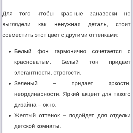
Для того чтобы красные занавески не
выглядели как ненужная деталь, стоит
совместить этот цвет с другими оттенками:
Белый фон гармонично сочетается с
красноватым. Белый тон придает
элегантности, строгости.
Зеленый – придает яркости,
неординарности. Яркий акцент для такого
дизайна – окно.
Желтый оттенок – подойдет для отделки
детской комнаты.