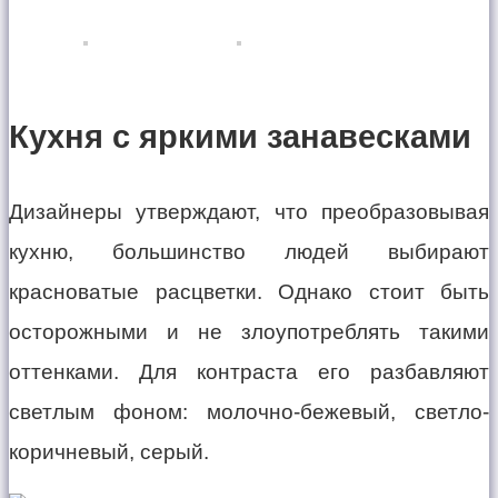
Кухня с яркими занавесками
Дизайнеры утверждают, что преобразовывая
кухню, большинство людей выбирают
красноватые расцветки. Однако стоит быть
осторожными и не злоупотреблять такими
оттенками. Для контраста его разбавляют
светлым фоном: молочно-бежевый, светло-
коричневый, серый.