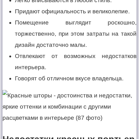
Легко вписываются в любой стиль.
Придают официальность и великолепие.
Помещение выглядит роскошно,
торжественно, при этом затраты на такой
дизайн достаточно малы.
Отвлекают от возможных недостатков
интерьера.
Говорят об отличном вкусе владельца.