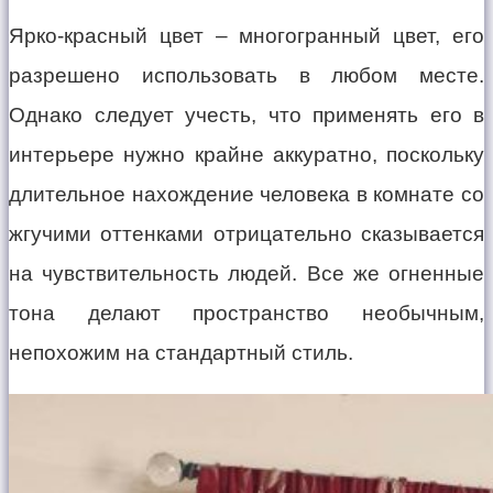
Ярко-красный цвет – многогранный цвет, его
разрешено использовать в любом месте.
Однако следует учесть, что применять его в
интерьере нужно крайне аккуратно, поскольку
длительное нахождение человека в комнате со
жгучими оттенками отрицательно сказывается
на чувствительность людей. Все же огненные
тона делают пространство необычным,
непохожим на стандартный стиль.