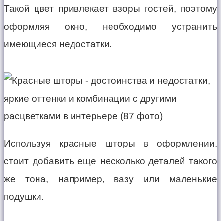
Такой цвет привлекает взоры гостей, поэтому
оформляя окно, необходимо устранить
имеющиеся недостатки.
Используя красные шторы в оформлении,
стоит добавить еще несколько деталей такого
же тона, например, вазу или маленькие
подушки.