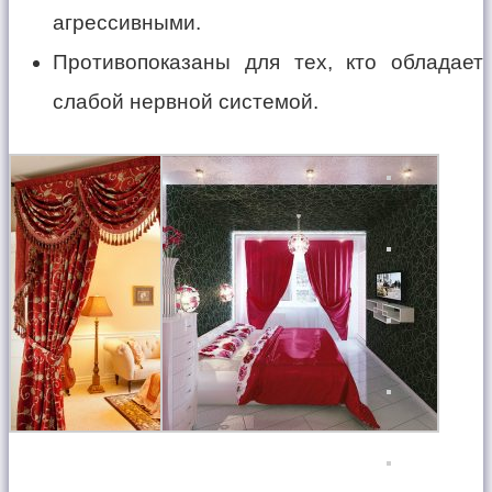
агрессивными.
Противопоказаны для тех, кто обладает
слабой нервной системой.