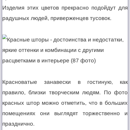
Изделия этих цветов прекрасно подойдут для
радушных людей, приверженцев тусовок.
Красноватые занавески в гостиную, как
правило, близки творческим людям. По фото
красных штор можно отметить, что в больших
помещениях они выглядят торжественно и
празднично.