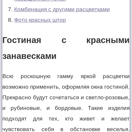
Комбинация с другими расцветками
Фото красных штор
Гостиная с красными
занавесками
Всю роскошную гамму яркой расцветки
возможно применить, оформляя окна гостиной.
Прекрасно будут сочетаться и светло-розовые,
и рубиновые, и бордовые. Такие изделия
подходят для тех, кто живет и желает
чувствовать себя в обстановке веселья.