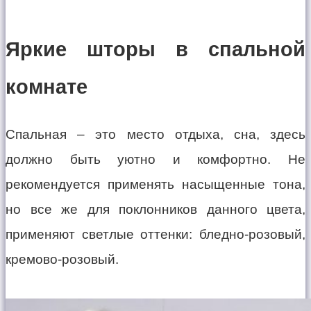
Яркие шторы в спальной
комнате
Спальная – это место отдыха, сна, здесь
должно быть уютно и комфортно. Не
рекомендуется применять насыщенные тона,
но все же для поклонников данного цвета,
применяют светлые оттенки: бледно-розовый,
кремово-розовый.