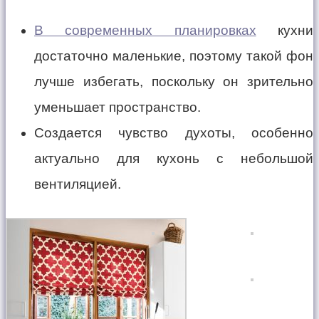
В современных планировках
кухни
достаточно маленькие, поэтому такой фон
лучше избегать, поскольку он зрительно
уменьшает пространство.
Создается чувство духоты, особенно
актуально для кухонь с небольшой
вентиляцией.