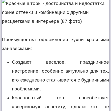
Преимущества оформления кухни красными
занавесками:
Создают веселое, праздничное
настроение; особенно актуально для тех,
кто ежедневно сталкивается с будничными
проблемами.
Красноватый тон способствует
«зверскому» аппетиту, однако это не