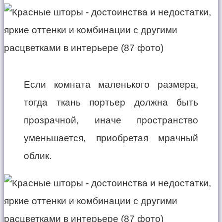
Если комната маленького размера,
тогда ткань портьер должна быть
прозрачной, иначе пространство
уменьшается, приобретая мрачный
облик.