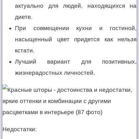
актуально для людей, находящихся на
диете.
При совмещении кухни и гостиной,
насыщенный цвет придется как нельзя
кстати.
Лучший вариант для позитивных,
жизнерадостных личностей.
Недостатки: