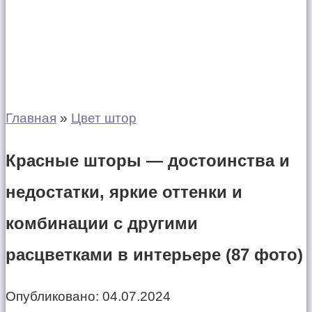
Главная
»
Цвет штор
Красные шторы — достоинства и
недостатки, яркие оттенки и
комбинации с другими
расцветками в интерьере (87 фото)
Опубликовано:
04.07.2024