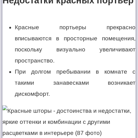
Недостатки красных портьер
Красные портьеры прекрасно
вписываются в просторные помещения,
поскольку визуально увеличивают
пространство.
При долгом пребывании в комнате с
такими занавесками возникает
дискомфорт.