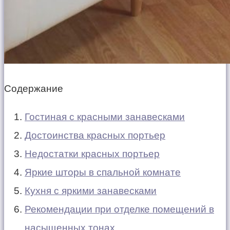
Содержание
Гостиная с красными занавесками
Достоинства красных портьер
Недостатки красных портьер
Яркие шторы в спальной комнате
Кухня с яркими занавесками
Рекомендации при отделке помещений в
насыщенных тонах