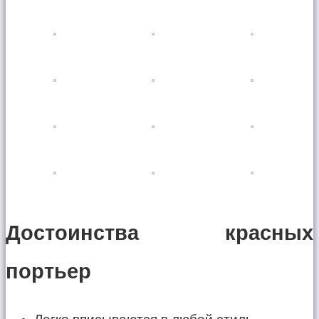
Достоинства красных
портьер