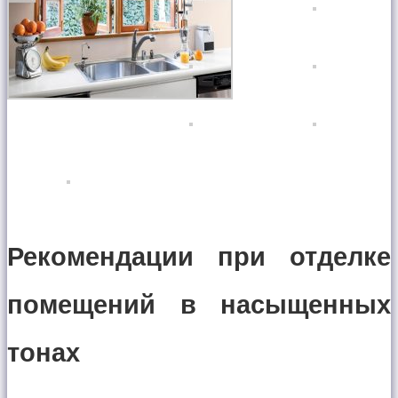
Рекомендации при отделке
помещений в насыщенных
тонах