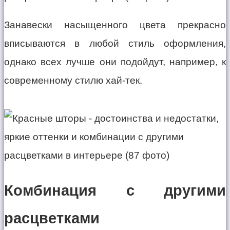
Занавески насыщенного цвета прекрасно
вписываются в любой стиль оформления,
однако всех лучше они подойдут, например, к
современному стилю хай-тек.
Комбинация с другими
расцветками