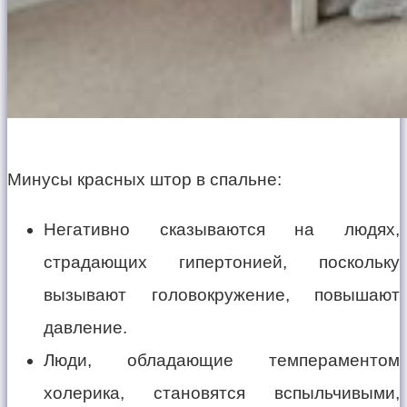
Минусы красных штор в спальне:
Негативно сказываются на людях,
страдающих гипертонией, поскольку
вызывают головокружение, повышают
давление.
Люди, обладающие темпераментом
холерика, становятся вспыльчивыми,