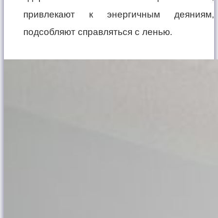
привлекают к энергичным деяниям,
подсобляют справляться с ленью.