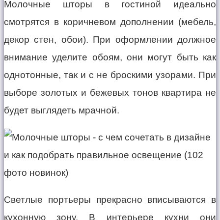
Молочные шторы в гостиной идеально
смотрятся в коричневом дополнении (мебель,
декор стен, обои). При оформлении должное
внимание уделите обоям, они могут быть как
однотонные, так и с не броскими узорами. При
выборе золотых и бежевых тонов квартира не
будет выглядеть мрачной.
Светлые портьеры прекрасно вписываются в
кухонную зону. В интерьере кухни они