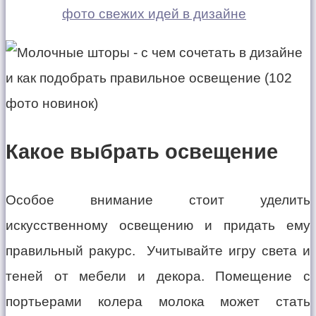
фото свежих идей в дизайне
Какое выбрать освещение
Особое внимание стоит уделить
искусственному освещению и придать ему
правильный ракурс. Учитывайте игру света и
теней от мебели и декора. Помещение с
портьерами колера молока может стать