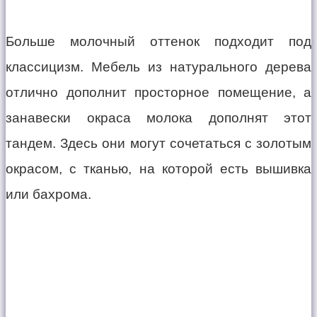
Больше молочный оттенок подходит под
классицизм. Мебель из натурального дерева
отлично дополнит просторное помещение, а
занавески окраса молока дополнят этот
тандем. Здесь они могут сочетаться с золотым
окрасом, с тканью, на которой есть вышивка
или бахрома.