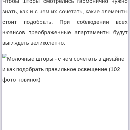
Чтобы шторы смотрелись гармонично нужно
знать, как и с чем их сочетать, какие элементы
стоит подобрать. При соблюдении всех
нюансов преображенные апартаменты будут
выглядеть великолепно.