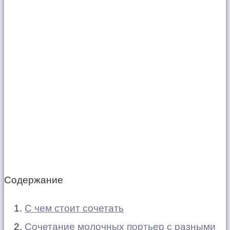
Содержание
С чем стоит сочетать
Сочетание молочных портьер с разными