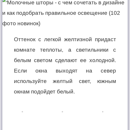
Оттенок с легкой желтизной придаст
комнате теплоты, а светильники с
белым светом сделают ее холодной.
Если окна выходят на север
используйте желтый свет, южным
окнам подойдет белый.