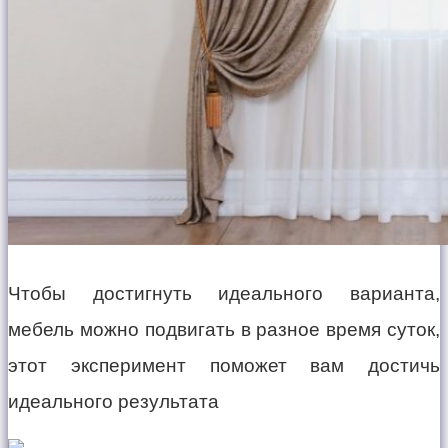
Чтобы достигнуть идеального варианта,
мебель можно подвигать в разное время суток,
этот эксперимент поможет вам достичь
идеального результата