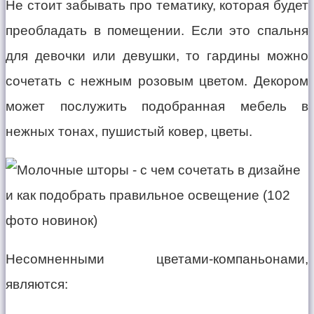
Не стоит забывать про тематику, которая будет
преобладать в помещении. Если это спальня
для девочки или девушки, то гардины можно
сочетать с нежным розовым цветом. Декором
может послужить подобранная мебель в
нежных тонах, пушистый ковер, цветы.
Несомненными цветами-компаньонами,
являются: