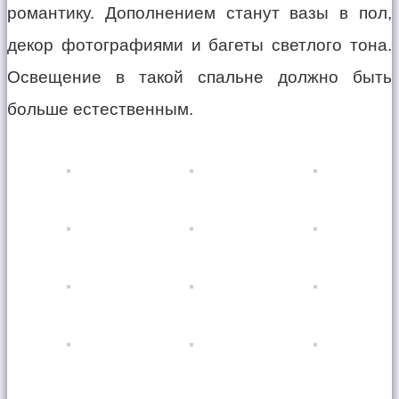
романтику. Дополнением станут вазы в пол,
декор фотографиями и багеты светлого тона.
Освещение в такой спальне должно быть
больше естественным.