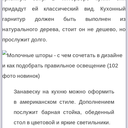
придадут ей классический вид. Кухонный
гарнитур должен быть выполнен из
натурального дерева, стоит он не дешево, но
прослужит долго.
Занавеску на кухню можно оформить
в американском стиле. Дополнением
послужит барная стойка, обеденный
стол в цветовой и яркие светильники.