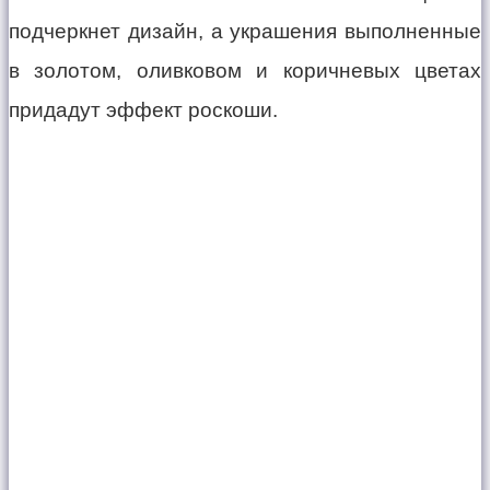
подчеркнет дизайн, а украшения выполненные
в золотом, оливковом и коричневых цветах
придадут эффект роскоши.