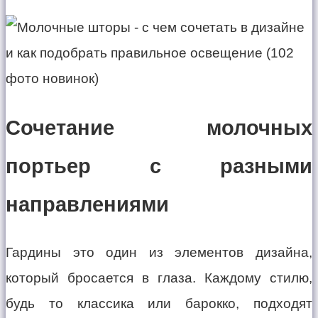
Сочетание молочных
портьер с разными
направлениями
Гардины это один из элементов дизайна,
который бросается в глаза. Каждому стилю,
будь то классика или барокко, подходят