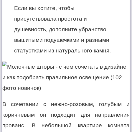
Если вы хотите, чтобы
присутствовала простота и
душевность, дополните убранство
вышитыми подушечками и разными
статуэтками из натурального камня.
В сочетании с нежно-розовым, голубым и
коричневым он подходит для направления
прованс. В небольшой квартире комната