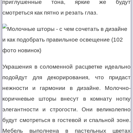
приглушенные тона, яркие же будут
смотреться как пятно и резать глаз.
Украшения в соломенной расцветке идеально
подойдут для декорирования, что придаст
нежности и гармонии в дизайне. Молочно-
коричневые шторы внесут в комнату нотку
элегантности и строгости. Они великолепно
будут смотреться в гостевой и спальной зоне.
Мебель выполнена в пастельных цветах