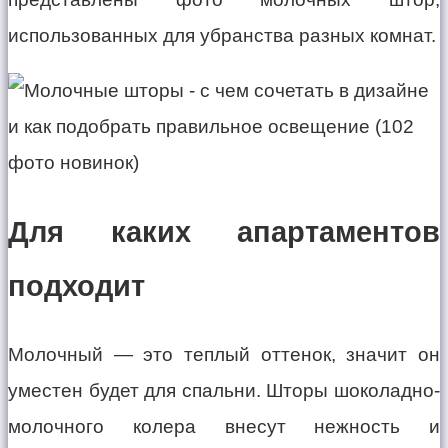
использованных для убранства разных комнат.
Для каких апартаментов
подходит
Молочный — это теплый оттенок, значит он
уместен будет для спальни. Шторы шоколадно-
молочного колера внесут нежность и