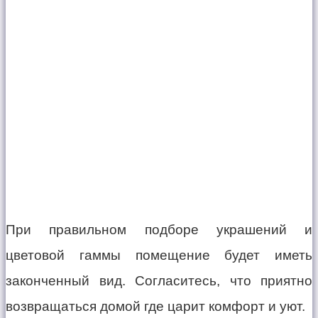
При правильном подборе украшений и
цветовой гаммы помещение будет иметь
законченный вид. Согласитесь, что приятно
возвращаться домой где царит комфорт и уют.