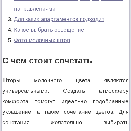
направлениями
Для каких апартаментов подходит
Какое выбрать освещение
Фото молочных штор
С чем стоит сочетать
Шторы молочного цвета являются
универсальными. Создать атмосферу
комфорта помогут идеально подобранные
украшение, а также сочетание цветов. Для
сочетания желательно выбирать