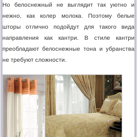
Но белоснежный не выглядит так уютно и
нежно, как колер молока. Поэтому белые
шторы отлично подойдут для такого вида
направления как кантри. В стиле кантри
преобладают белоснежные тона и убранства
не требуют сложности.