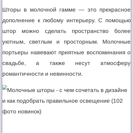
Шторы в молочной гамме — это прекрасное
дополнение к любому интерьеру. С помощью
штор можно сделать пространство более
уютным, светлым и просторным. Молочные
портьеры навевают приятные воспоминания о
свадьбе, а также несут атмосферу
романтичности и невинности.