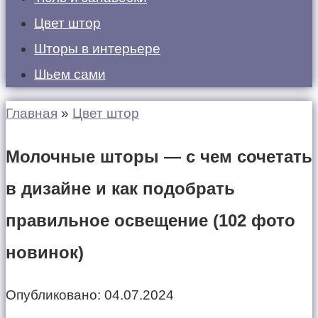
Цвет штор
Шторы в интерьере
Шьем сами
Главная
»
Цвет штор
Молочные шторы — с чем сочетать
в дизайне и как подобрать
правильное освещение (102 фото
новинок)
Опубликовано:
04.07.2024