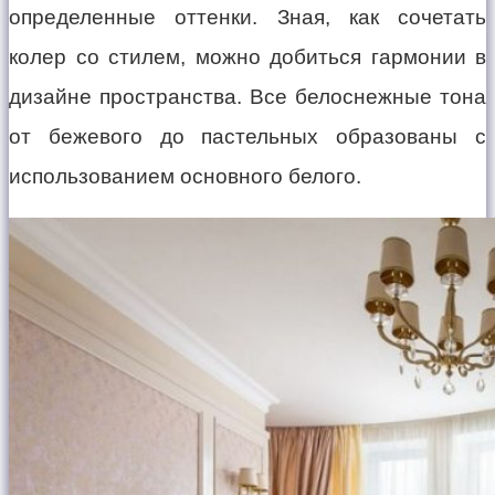
определенные оттенки. Зная, как сочетать
колер со стилем, можно добиться гармонии в
дизайне пространства. Все белоснежные тона
от бежевого до пастельных образованы с
использованием основного белого.