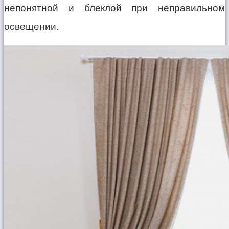
непонятной и блеклой при неправильном
освещении.