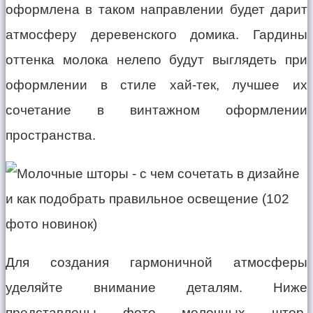
оформлена в таком направлении будет дарит
атмосферу деревенского домика. Гардины
оттенка молока нелепо будут выглядеть при
оформлении в стиле хай-тек, лучшее их
сочетание в винтажном оформлении
пространства.
Для создания гармоничной атмосферы
уделяйте внимание деталям. Ниже
представлены фото молочных штор,