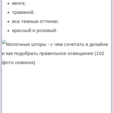
венге;
травяной;
все темные оттенки;
красный и розовый.