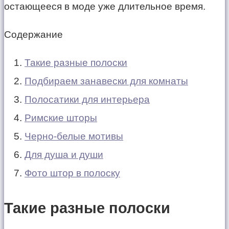
остающееся в моде уже длительное время.
Содержание
Такие разные полоски
Подбираем занавески для комнаты
Полосатики для интерьера
Римские шторы
Черно-белые мотивы
Для душа и души
Фото штор в полоску
Такие разные полоски