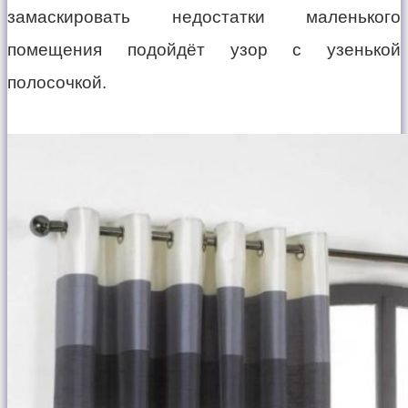
замаскировать недостатки маленького
помещения подойдёт узор с узенькой
полосочкой.