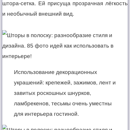
штора-сетка. Ей присуща прозрачная лёгкость
и необычный внешний вид.
Использование декорационных
украшений: крепежей, зажимов, лент и
завитых роскошных шнурков,
ламбрекенов, тесьмы очень уместны
для интерьера гостиной.