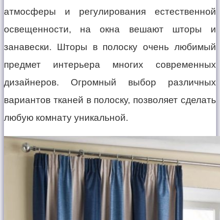
атмосферы и регулирования естественной
освещенности, на окна вешают шторы и
занавески. Шторы в полоску очень любимый
предмет интерьера многих современных
дизайнеров. Огромный выбор различных
вариантов тканей в полоску, позволяет сделать
любую комнату уникальной.