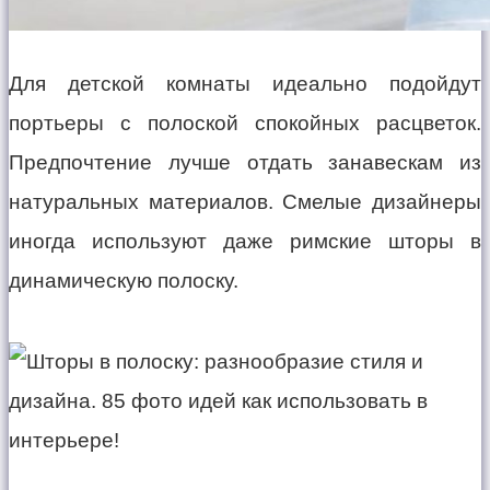
Для детской комнаты идеально подойдут
портьеры с полоской спокойных расцветок.
Предпочтение лучше отдать занавескам из
натуральных материалов. Смелые дизайнеры
иногда используют даже римские шторы в
динамическую полоску.