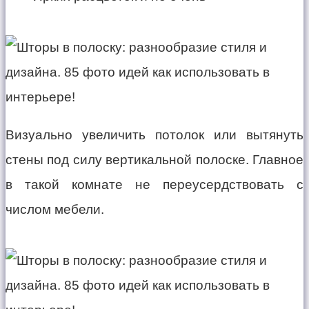
Визуально увеличить потолок или вытянуть
стены под силу вертикальной полоске. Главное
в такой комнате не переусердствовать с
числом мебели.