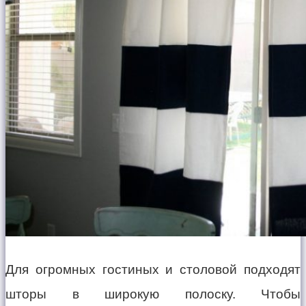
Для огромных гостиных и столовой подходят
шторы в широкую полоску. Чтобы