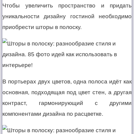
Чтобы увеличить пространство и придать
уникальности дизайну гостиной необходимо
приобрести шторы в полоску.
В портьерах двух цветов, одна полоса идёт как
основная, подходящая под цвет стен, а другая
контраст, гармонирующий с другими
компонентами дизайна по расцветке.