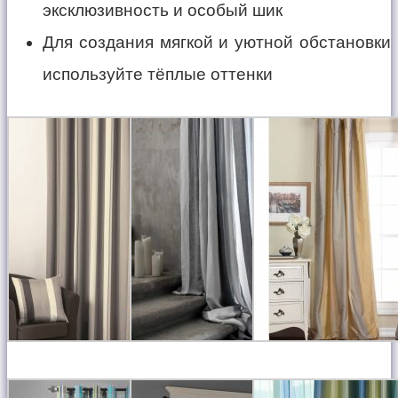
эксклюзивность и особый шик
Для создания мягкой и уютной обстановки
используйте тёплые оттенки