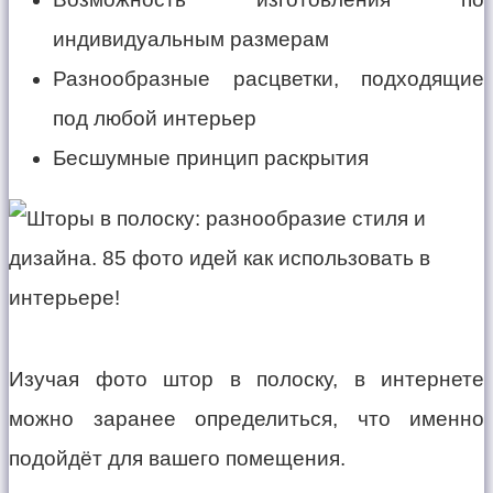
индивидуальным размерам
Разнообразные расцветки, подходящие
под любой интерьер
Бесшумные принцип раскрытия
Изучая фото штор в полоску, в интернете
можно заранее определиться, что именно
подойдёт для вашего помещения.