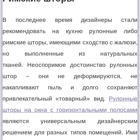
В последнее время дизайнеры стали
рекомендовать на кухню рулонные либо
римские шторы, имеющими сходство с жалюзи,
но выполненные из натуральных
тканей. Неоспоримое достоинство рулонных
штор – они не деформируются, не
накапливают пыль и долго сохраняют
привлекательный «товарный» вид.
Рулонные
шторы на окна с горизонтальными полосами
являются универсальным дизайнерским
решением для разных типов помещений. Ими