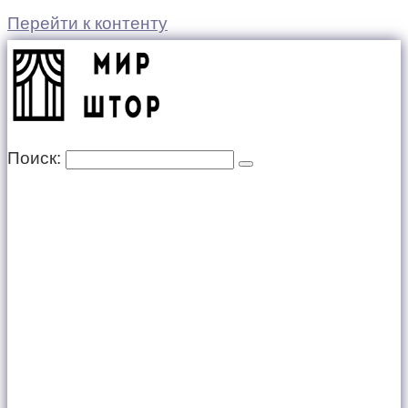
Перейти к контенту
Поиск: