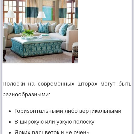
Полоски на современных шторах могут быть
разнообразными:
Горизонтальными либо вертикальными
В широкую или узкую полоску
Ярких расцветок и не очень