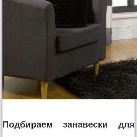
Подбираем занавески для