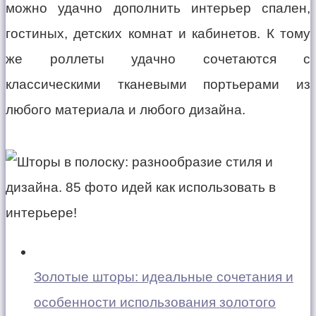
можно удачно дополнить интерьер спален,
гостиных, детских комнат и кабинетов. К тому
же роллеты удачно сочетаются с
классическими тканевыми портьерами из
любого материала и любого дизайна.
Золотые шторы: идеальные сочетания и
особенности использования золотого