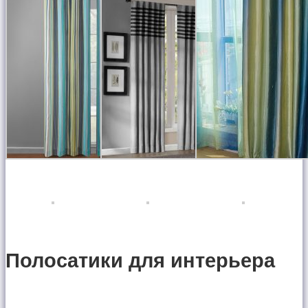
Полосатики для интерьера