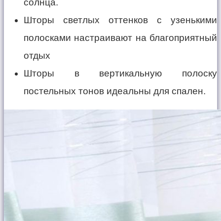
солнца.
Шторы светлых оттенков с узенькими
полосками настраивают на благоприятный
отдых
Шторы в вертикальную полоску
постельных тонов идеальны для спален.