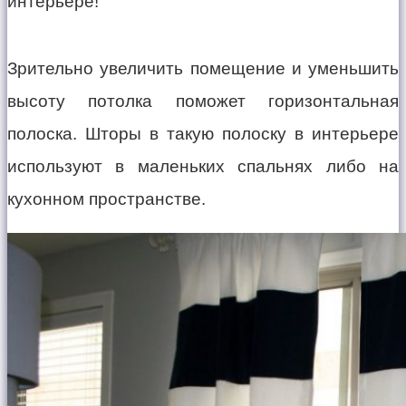
Зрительно увеличить помещение и уменьшить
высоту потолка поможет горизонтальная
полоска. Шторы в такую полоску в интерьере
используют в маленьких спальнях либо на
кухонном пространстве.