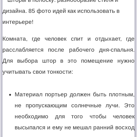
Комната, где человек спит и отдыхает, где
расслабляется после рабочего дня-спальня.
Для выбора штор в это помещение нужно
учитывать свои тонкости:
Материал портьер должен быть плотным,
не пропускающим солнечные лучи. Это
необходимо для того чтобы человек
высыпался и ему не мешал ранний восход