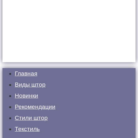
Главная
Виды штор
Новинки
Рекомендации
Стили штор
Текстиль