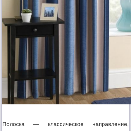
Полоска — классическое направление,