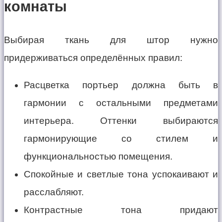
комнаты
Выбирая ткань для штор нужно
придерживаться определённых правил:
Расцветка портьер должна быть в
гармонии с остальными предметами
интерьера. Оттенки выбираются
гармонирующие со стилем и
функциональностью помещения.
Спокойные и светлые тона успокаивают и
расслабляют.
Контрастные тона придают