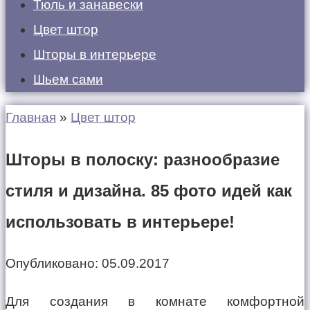
Тюль и занавески
Цвет штор
Шторы в интерьере
Шьем сами
Главная
»
Цвет штор
Шторы в полоску: разнообразие
стиля и дизайна. 85 фото идей как
использовать в интерьере!
Опубликовано:
05.09.2017
Для создания в комнате комфортной