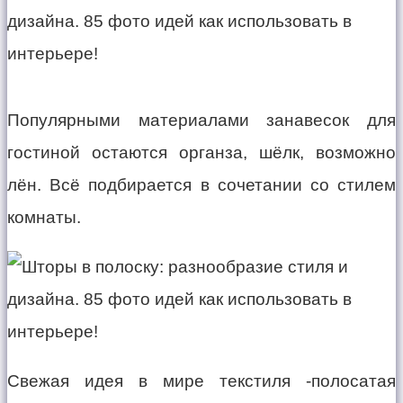
Популярными материалами занавесок для
гостиной остаются органза, шёлк, возможно
лён. Всё подбирается в сочетании со стилем
комнаты.
Свежая идея в мире текстиля -полосатая