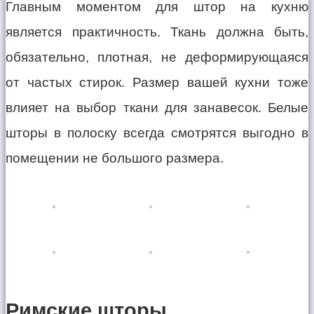
Главным моментом для штор на кухню
является практичность. Ткань должна быть,
обязательно, плотная, не деформирующаяся
от частых стирок. Размер вашей кухни тоже
влияет на выбор ткани для занавесок. Белые
шторы в полоску всегда смотрятся выгодно в
помещении не большого размера.
Римские шторы