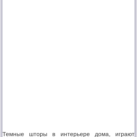
Темные шторы в интерьере дома, играют