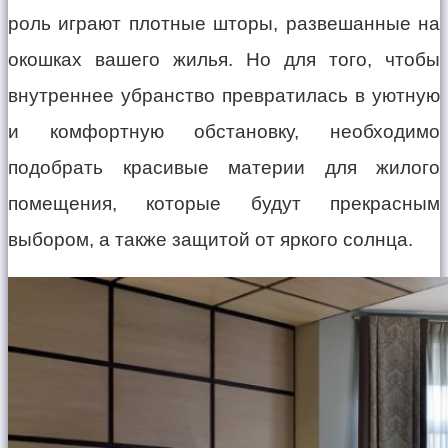
роль играют плотные шторы, развешанные на
окошках вашего жилья. Но для того, чтобы
внутреннее убранство превратилась в уютную
и комфортную обстановку, необходимо
подобрать красивые материи для жилого
помещения, которые будут прекрасным
выбором, а также защитой от яркого солнца.