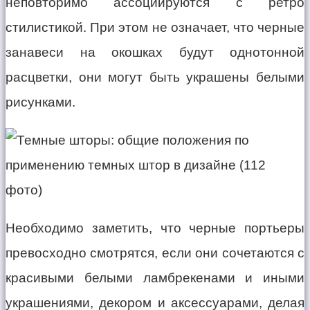
неповторимо ассоциируются с ретро
стилистикой. При этом не означает, что черные
занавеси на окошках будут однотонной
расцветки, они могут быть украшены белыми
рисунками.
Необходимо заметить, что черные портьеры
превосходно смотрятся, если они сочетаются с
красивыми белыми ламбрекенами и иными
украшениями, декором и аксессуарами, делая