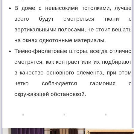
В доме с невысокими потолками, лучше
всего будут смотреться ткани с
вертикальными полосами, не стоит вешать
на окнах однотонные материалы.
Темно-фиолетовые шторы, всегда отлично
смотрятся, как контраст или их подбирают
в качестве основного элемента, при этом
четко соблюдается гармония с
окружающей обстановкой.