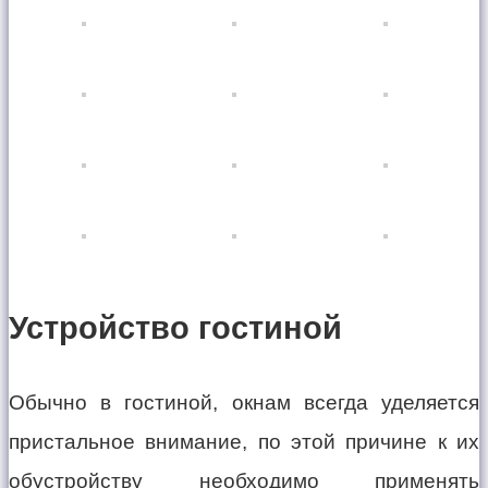
Устройство гостиной
Обычно в гостиной, окнам всегда уделяется
пристальное внимание, по этой причине к их
обустройству необходимо применять