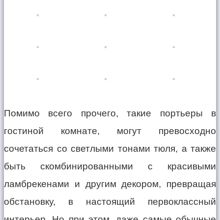
Помимо всего прочего, такие портьеры в
гостиной комнате, могут превосходно
сочетаться со светлыми тонами тюля, а также
быть скомбинированными с красивыми
ламбрекенами и другим декором, превращая
обстановку, в настоящий первоклассный
интерьер. Но при этом, даже самые обычные