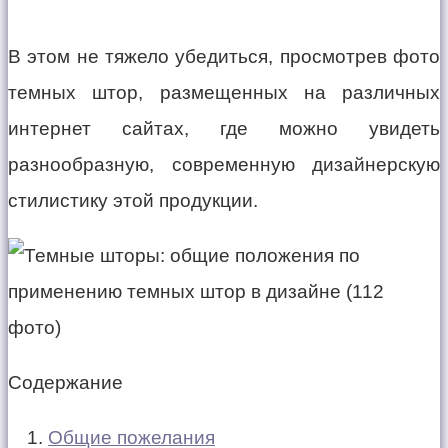
В этом не тяжело убедиться, просмотрев фото
темных штор, размещенных на различных
интернет сайтах, где можно увидеть
разнообразную, современную дизайнерскую
стилистику этой продукции.
Содержание
Общие пожелания