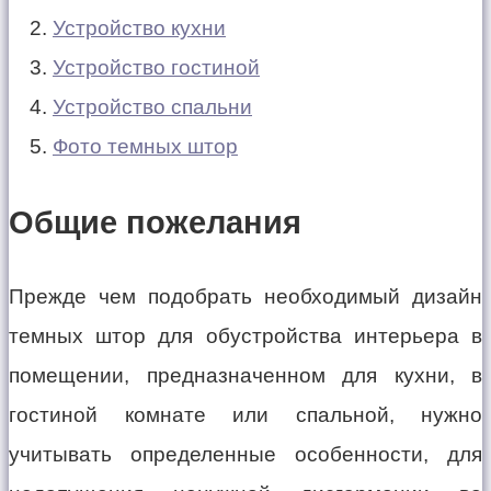
Устройство кухни
Устройство гостиной
Устройство спальни
Фото темных штор
Общие пожелания
Прежде чем подобрать необходимый дизайн
темных штор для обустройства интерьера в
помещении, предназначенном для кухни, в
гостиной комнате или спальной, нужно
учитывать определенные особенности, для