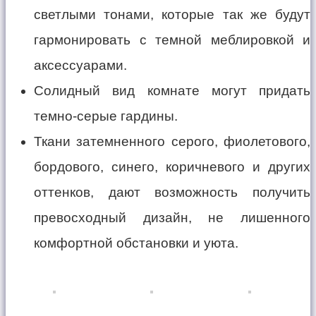
светлыми тонами, которые так же будут
гармонировать с темной меблировкой и
аксессуарами.
Солидный вид комнате могут придать
темно-серые гардины.
Ткани затемненного серого, фиолетового,
бордового, синего, коричневого и других
оттенков, дают возможность получить
превосходный дизайн, не лишенного
комфортной обстановки и уюта.