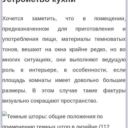
Хочется заметить, что в помещении,
предназначенном для приготовления и
употребления пищи, материалы темноватых
тонов, вешают на окна крайне редко, но во
многих ситуациях, они выполняют ведущую
роль в интерьере, в особенности, если
площадь комнаты имеет довольно большие
размеры. В этом случае такие фактуры
визуально сокращают пространство.