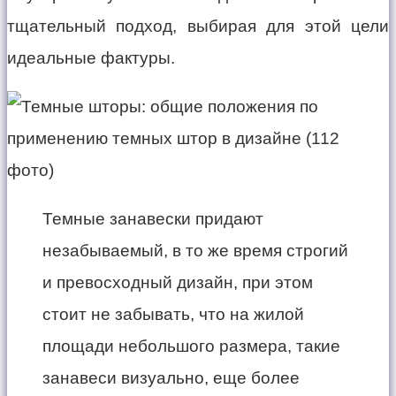
тщательный подход, выбирая для этой цели
идеальные фактуры.
Темные занавески придают
незабываемый, в то же время строгий
и превосходный дизайн, при этом
стоит не забывать, что на жилой
площади небольшого размера, такие
занавеси визуально, еще более