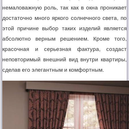
немаловажную роль, так как в окна проникает
достаточно много яркого солнечного света, по
этой причине выбор таких изделий является
абсолютно верным решением. Кроме того,
красочная и серьезная фактура, создаст
неповторимый внешний вид внутри квартиры,
сделав его элегантным и комфортным.