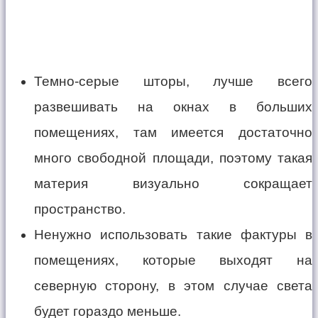
Темно-серые шторы, лучше всего
развешивать на окнах в больших
помещениях, там имеется достаточно
много свободной площади, поэтому такая
материя визуально сокращает
пространство.
Ненужно использовать такие фактуры в
помещениях, которые выходят на
северную сторону, в этом случае света
будет гораздо меньше.