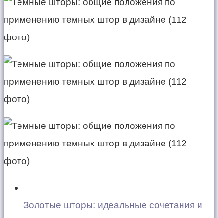
Золотые шторы: идеальные сочетания и