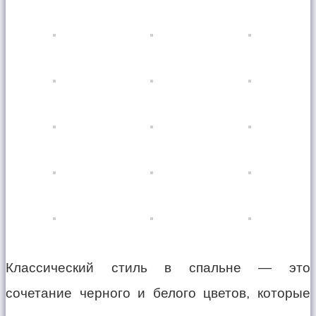
Классический стиль в спальне — это
сочетание черного и белого цветов, которые