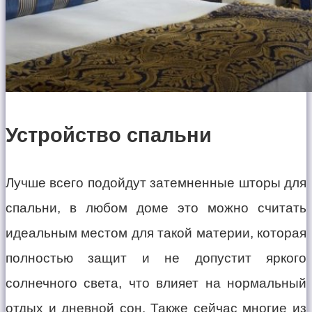
Устройство спальни
Лучше всего подойдут затемненные шторы для
спальни, в любом доме это можно считать
идеальным местом для такой материи, которая
полностью защит и не допустит яркого
солнечного света, что влияет на нормальный
отдых и дневной сон. Также сейчас многие из