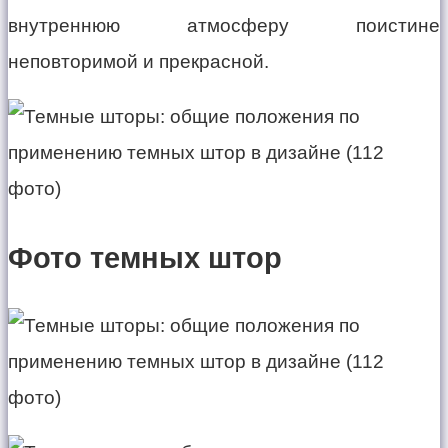
внутреннюю атмосферу поистине
неповторимой и прекрасной.
Фото темных штор