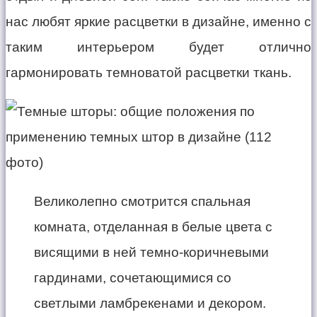
нас любят яркие расцветки в дизайне, именно с
таким интерьером будет отлично
гармонировать темноватой расцветки ткань.
Великолепно смотрится спальная
комната, отделанная в белые цвета с
висящими в ней темно-коричневыми
гардинами, сочетающимися со
светлыми ламбрекенами и декором.