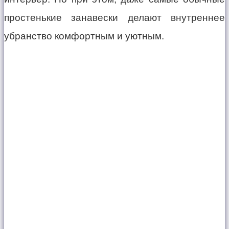
простенькие занавески делают внутреннее
убранство комфортным и уютным.