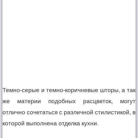
Темно-серые и темно-коричневые шторы, а так
же материи подобных расцветок, могут
отлично сочетаться с различной стилистикой, в
которой выполнена отделка кухни.