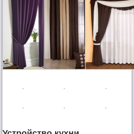
Устройство кухни