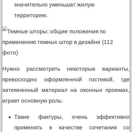
значительно уменьшат жилую
территорию.
Нужно рассмотреть некоторые варианты,
превосходно оформленной гостевой, где
затемненный материал на оконных проемах,
играет основную роль:
Такие фактуры, очень эффективно
применять в качестве сочетания со