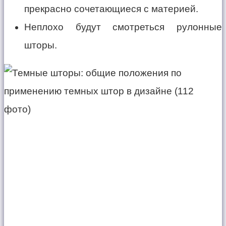
прекрасно сочетающиеся с материей.
Неплохо будут смотреться рулонные
шторы.