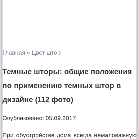
Главная
»
Цвет штор
Темные шторы: общие положения
по применению темных штор в
дизайне (112 фото)
Опубликовано:
05.09.2017
При обустройстве дома всегда немаловажную