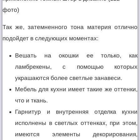
Так же, затемненного тона материя отлично
подойдет в следующих моментах:
Вешать на окошки ее только, как
ламбрекены, с помощью которых
украшаются более светлые занавеси.
Мебель для кухни имеет такие же оттенки,
что и ткань.
Гарнитур и внутренняя отделка кухни
исполнены в светлых оттенках, при этом,
имеются элементы декорирования,