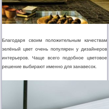
Благодаря своим положительным качествам
зелёный цвет очень популярен у дизайнеров
интерьеров. Чаще всего подобное цветовое
решение выбирают именно для занавесок.