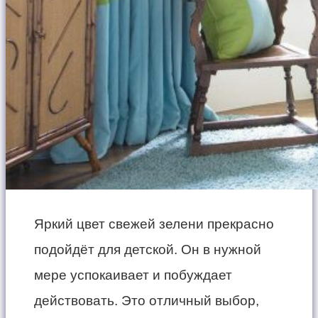
Яркий цвет свежей зелени прекрасно
подойдёт для детской. Он в нужной
мере успокаивает и побуждает
действовать. Это отличный выбор,