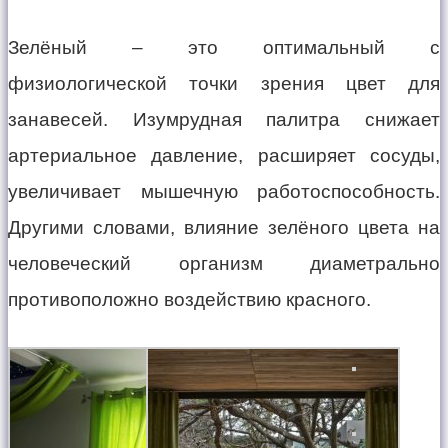
Зелёный – это оптимальный с
физиологической точки зрения цвет для
занавесей. Изумрудная палитра снижает
артериальное давление, расширяет сосуды,
увеличивает мышечную работоспособность.
Другими словами, влияние зелёного цвета на
человеческий организм диаметрально
противоположно воздействию красного.