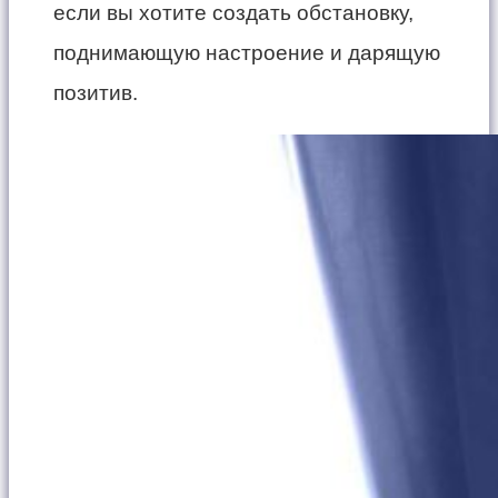
если вы хотите создать обстановку,
поднимающую настроение и дарящую
позитив.