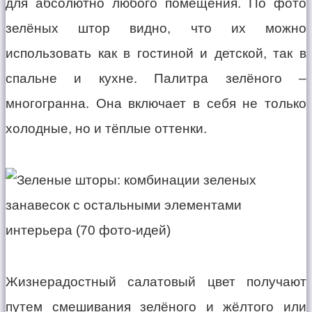
для абсолютно любого помещения. По фото
зелёных штор видно, что их можно
использовать как в гостиной и детской, так в
спальне и кухне. Палитра зелёного –
многогранна. Она включает в себя не только
холодные, но и тёплые оттенки.
Жизнерадостный салатовый цвет получают
путем смешивания зелёного и жёлтого или