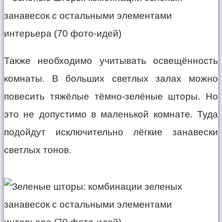
Также необходимо учитывать освещённость
комнаты. В больших светлых залах можно
повесить тяжёлые тёмно-зелёные шторы. Но
это не допустимо в маленькой комнате. Туда
подойдут исключительно лёгкие занавески
светлых тонов.