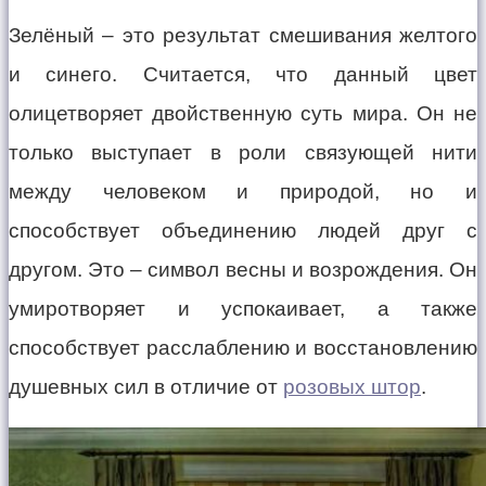
Зелёный – это результат смешивания желтого
и синего. Считается, что данный цвет
олицетворяет двойственную суть мира. Он не
только выступает в роли связующей нити
между человеком и природой, но и
способствует объединению людей друг с
другом. Это – символ весны и возрождения. Он
умиротворяет и успокаивает, а также
способствует расслаблению и восстановлению
душевных сил в отличие от
розовых штор
.