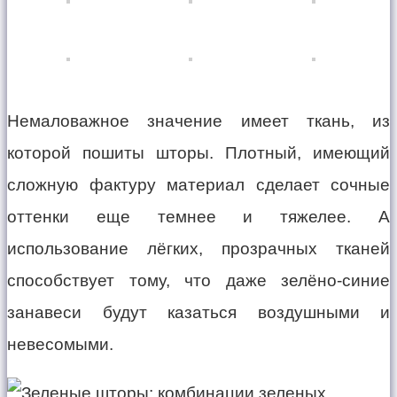
Немаловажное значение имеет ткань, из
которой пошиты шторы. Плотный, имеющий
сложную фактуру материал сделает сочные
оттенки еще темнее и тяжелее. А
использование лёгких, прозрачных тканей
способствует тому, что даже зелёно-синие
занавеси будут казаться воздушными и
невесомыми.