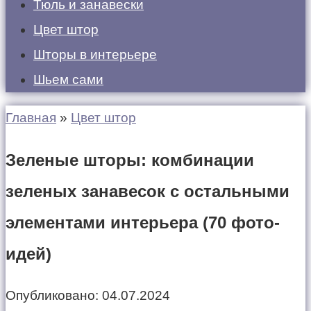
Тюль и занавески
Цвет штор
Шторы в интерьере
Шьем сами
Главная
»
Цвет штор
Зеленые шторы: комбинации
зеленых занавесок с остальными
элементами интерьера (70 фото-
идей)
Опубликовано:
04.07.2024