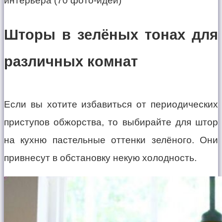
Шторы в зелёных тонах для
различных комнат
Если вы хотите избавиться от периодических
приступов обжорства, то выбирайте для штор
на кухню пастельные оттенки зелёного. Они
привнесут в обстановку некую холодность.