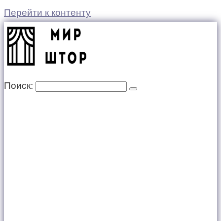
Перейти к контенту
Поиск: