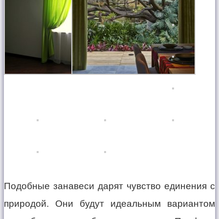
Подобные занавеси дарят чувство единения с
природой. Они будут идеальным вариантом