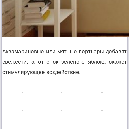
Аквамариновые или мятные портьеры добавят
свежести, а оттенок зелёного яблока окажет
стимулирующее воздействие.