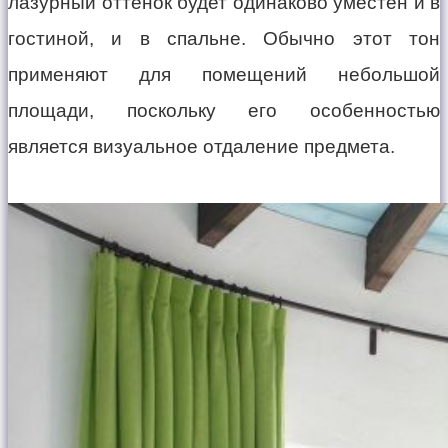
лазурный оттенок будет одинаково уместен и в
гостиной, и в спальне. Обычно этот тон
применяют для помещений небольшой
площади, поскольку его особенностью
является визуальное отдаление предмета.