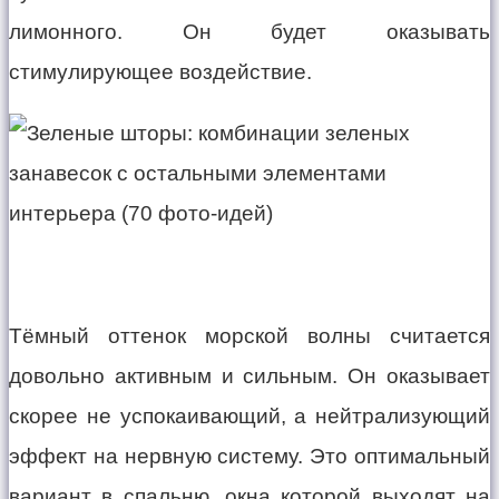
лимонного. Он будет оказывать
стимулирующее воздействие.
Тёмный оттенок морской волны считается
довольно активным и сильным. Он оказывает
скорее не успокаивающий, а нейтрализующий
эффект на нервную систему. Это оптимальный
вариант в спальню, окна которой выходят на