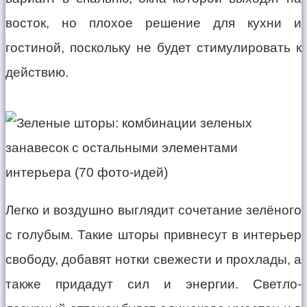
восток, но плохое решение для кухни и
гостиной, поскольку не будет стимулировать к
действию.
Легко и воздушно выглядит сочетание зелёного
с голубым. Такие шторы привнесут в интерьер
свободу, добавят нотки свежести и прохлады, а
также придадут сил и энергии. Светло-