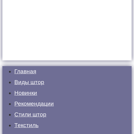
Главная
Виды штор
Новинки
Рекомендации
Стили штор
Текстиль