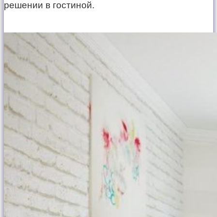
решении в гостиной.