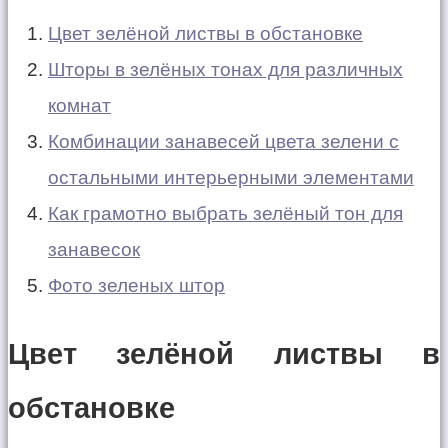
Цвет зелёной листвы в обстановке
Шторы в зелёных тонах для различных
комнат
Комбинации занавесей цвета зелени с
остальными интерьерными элементами
Как грамотно выбрать зелёный тон для
занавесок
Фото зеленых штор
Цвет зелёной листвы в
обстановке