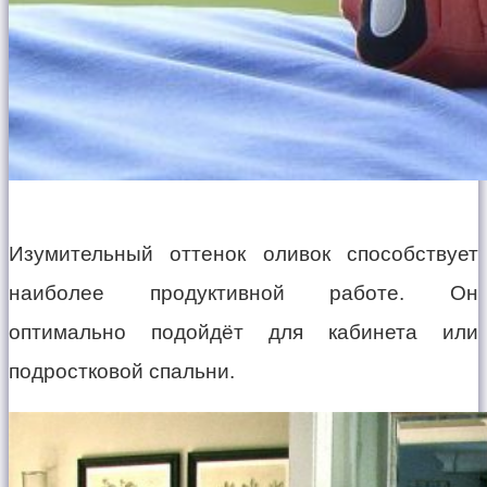
Изумительный оттенок оливок способствует
наиболее продуктивной работе. Он
оптимально подойдёт для кабинета или
подростковой спальни.