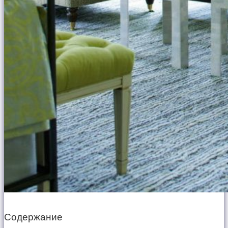
Содержание